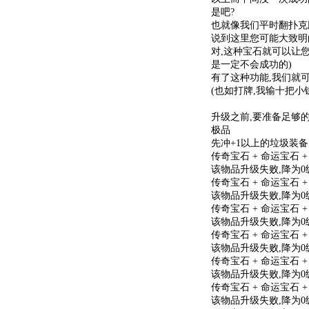
是吧?
也就像我们平时翻扑克
说到这里您可能大致明
对,这种宝石就可以让您
是一定不会成功的)
有了这种功能,我们就
(也如打牌,我输十把小
升级之前,要准备足够的传
极品
先冲+1以上的垃圾装备
传奇宝石 + 命运宝石 +
该物品升级失败,降为0
传奇宝石 + 命运宝石 +
该物品升级失败,降为0
传奇宝石 + 命运宝石 +
该物品升级失败,降为0
传奇宝石 + 命运宝石 +
该物品升级失败,降为0
传奇宝石 + 命运宝石 +
该物品升级失败,降为0
传奇宝石 + 命运宝石 +
该物品升级失败,降为0