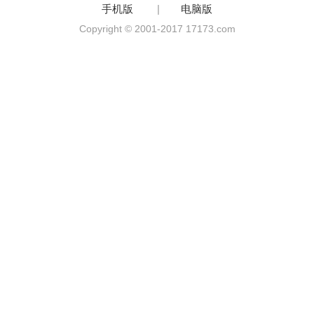
手机版
|
电脑版
Copyright © 2001-2017 17173.com