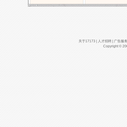
关于17173
|
人才招聘
|
广告服
Copyright © 200