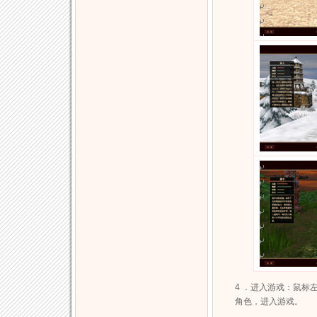
4 ．进入游戏：鼠标
角色，进入游戏。