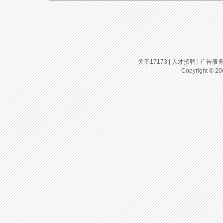
关于17173
|
人才招聘
|
广告服
Copyright © 200