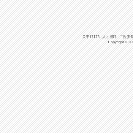
关于17173
|
人才招聘
|
广告服
Copyright © 200